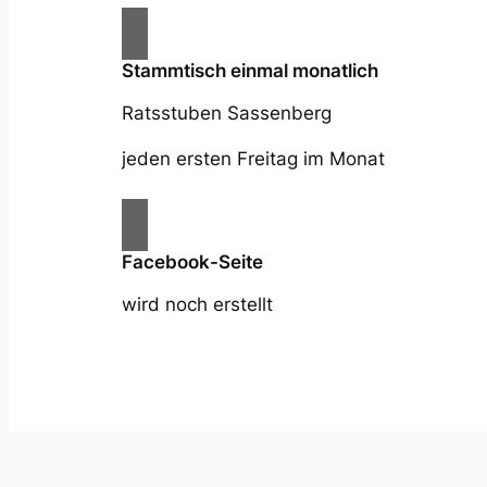
Stammtisch einmal monatlich
Ratsstuben Sassenberg
jeden ersten Freitag im Monat
Facebook-Seite
wird noch erstellt