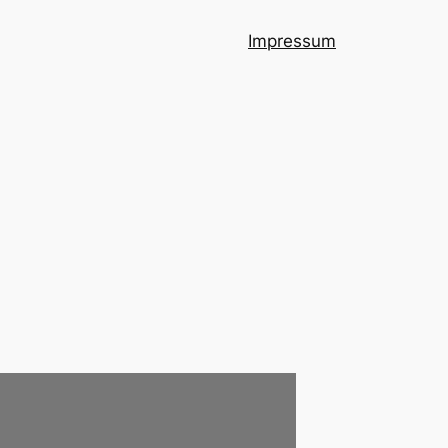
Impressum