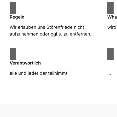
Regeln
Wha
Wir erlauben uns Störenfriede nicht
wird
aufzunehmen oder ggfls. zu entfernen.
Verantwortlich
.
alle und jeder der teilnimmt
…