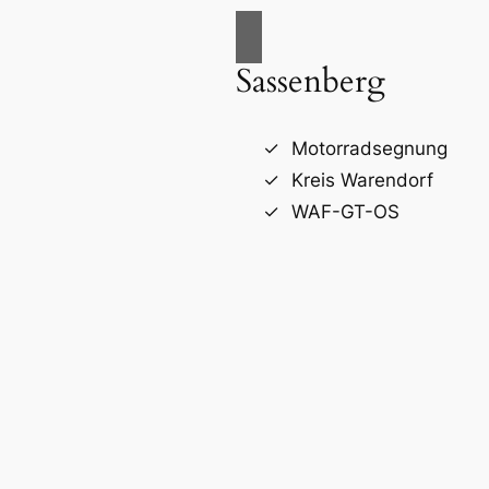
Sassenberg
Motorradsegnung
Kreis Warendorf
WAF-GT-OS