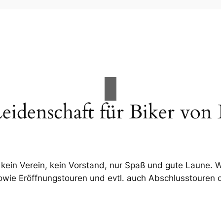
eidenschaft für Biker von
kein Verein, kein Vorstand, nur Spaß und gute Laune. Wi
e Eröffnungstouren und evtl. auch Abschlusstouren org