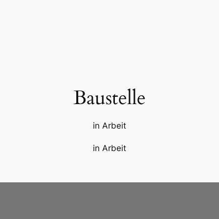
Baustelle
in Arbeit
in Arbeit