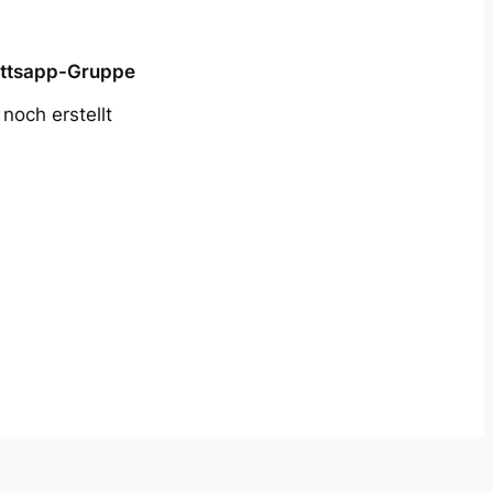
ttsapp-Gruppe
 noch erstellt