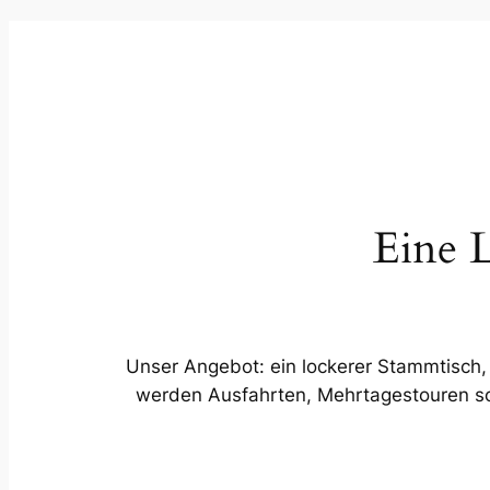
Eine L
Unser Angebot: ein lockerer Stammtisch, 
werden Ausfahrten, Mehrtagestouren sowi